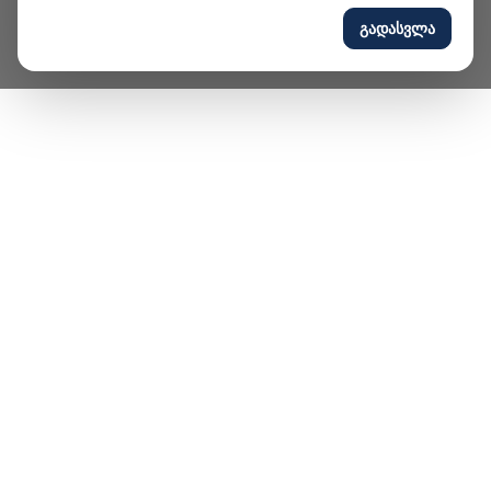
გადასვლა