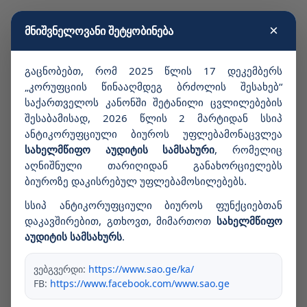
×
მნიშვნელოვანი შეტყობინება
გაცნობებთ, რომ 2025 წლის 17 დეკემბერს
„კორუფციის წინააღმდეგ ბრძოლის შესახებ“
საქართველოს კანონში შეტანილი ცვლილებების
შესაბამისად, 2026 წლის 2 მარტიდან სსიპ
ანტიკორუფციული ბიუროს უფლებამონაცვლეა
სახელმწიფო აუდიტის სამსახური
, რომელიც
აღნიშნული თარიღიდან განახორციელებს
ბიუროზე დაკისრებულ უფლებამოსილებებს.
სსიპ ანტიკორუფციული ბიუროს ფუნქციებთან
დაკავშირებით, გთხოვთ, მიმართოთ
სახელმწიფო
აუდიტის სამსახურს
.
ვებგვერდი:
https://www.sao.ge/ka/
FB:
https://www.facebook.com/www.sao.ge